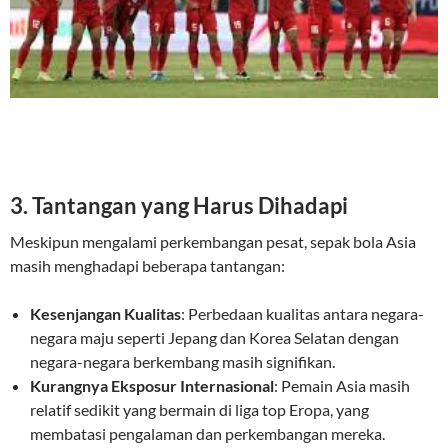
3. Tantangan yang Harus Dihadapi
Meskipun mengalami perkembangan pesat, sepak bola Asia
masih menghadapi beberapa tantangan:
Kesenjangan Kualitas
: Perbedaan kualitas antara negara-
negara maju seperti Jepang dan Korea Selatan dengan
negara-negara berkembang masih signifikan.
Kurangnya Eksposur Internasional
: Pemain Asia masih
relatif sedikit yang bermain di liga top Eropa, yang
membatasi pengalaman dan perkembangan mereka.