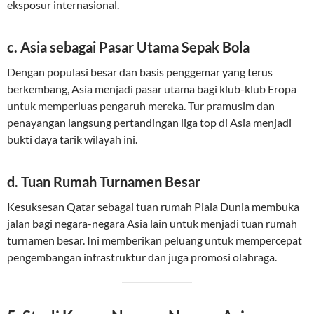
eksposur internasional.
c. Asia sebagai Pasar Utama Sepak Bola
Dengan populasi besar dan basis penggemar yang terus
berkembang, Asia menjadi pasar utama bagi klub-klub Eropa
untuk memperluas pengaruh mereka. Tur pramusim dan
penayangan langsung pertandingan liga top di Asia menjadi
bukti daya tarik wilayah ini.
d. Tuan Rumah Turnamen Besar
Kesuksesan Qatar sebagai tuan rumah Piala Dunia membuka
jalan bagi negara-negara Asia lain untuk menjadi tuan rumah
turnamen besar. Ini memberikan peluang untuk mempercepat
pengembangan infrastruktur dan juga promosi olahraga.