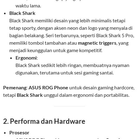
waktu lama.
Black Shark
Black Shark memiliki desain yang lebih minimalis tetapi
tetap sporty, dengan aksen neon dan logo yang menyala di
bagian belakang. Seri terbarunya, seperti Black Shark 5 Pro,
memiliki tombol tambahan atau
magnetic triggers
, yang
menjadi keunggulan untuk game kompetitif.
Ergonomi
:
Black Shark sedikit lebih ringan, membuatnya nyaman
digunakan, terutama untuk sesi gaming santai.
Pemenang
:
ASUS ROG Phone
untuk desain gaming hardcore,
tetapi
Black Shark
unggul dalam ergonomi dan portabilitas.
2. Performa dan Hardware
Prosesor