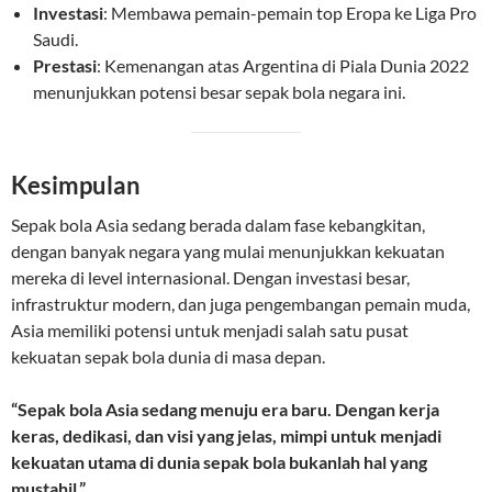
Investasi
: Membawa pemain-pemain top Eropa ke Liga Pro
Saudi.
Prestasi
: Kemenangan atas Argentina di Piala Dunia 2022
menunjukkan potensi besar sepak bola negara ini.
Kesimpulan
Sepak bola Asia sedang berada dalam fase kebangkitan,
dengan banyak negara yang mulai menunjukkan kekuatan
mereka di level internasional. Dengan investasi besar,
infrastruktur modern, dan juga pengembangan pemain muda,
Asia memiliki potensi untuk menjadi salah satu pusat
kekuatan sepak bola dunia di masa depan.
“Sepak bola Asia sedang menuju era baru. Dengan kerja
keras, dedikasi, dan visi yang jelas, mimpi untuk menjadi
kekuatan utama di dunia sepak bola bukanlah hal yang
mustahil.”