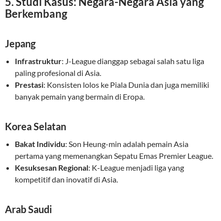
5. Studi Kasus: Negara-Negara Asia yang
Berkembang
Jepang
Infrastruktur
: J-League dianggap sebagai salah satu liga
paling profesional di Asia.
Prestasi
: Konsisten lolos ke Piala Dunia dan juga memiliki
banyak pemain yang bermain di Eropa.
Korea Selatan
Bakat Individu
: Son Heung-min adalah pemain Asia
pertama yang memenangkan Sepatu Emas Premier League.
Kesuksesan Regional
: K-League menjadi liga yang
kompetitif dan inovatif di Asia.
Arab Saudi