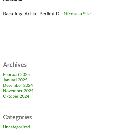
Baca Juga Artikel Berikut Di :
Nfcmusa.Site
Archives
Februari 2025
Januari 2025
Desember 2024
November 2024
Oktober 2024
Categories
Uncategorized