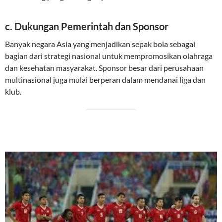
c. Dukungan Pemerintah dan Sponsor
Banyak negara Asia yang menjadikan sepak bola sebagai
bagian dari strategi nasional untuk mempromosikan olahraga
dan kesehatan masyarakat. Sponsor besar dari perusahaan
multinasional juga mulai berperan dalam mendanai liga dan
klub.