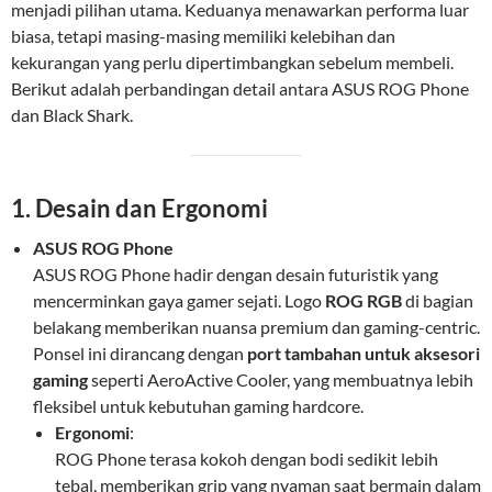
menjadi pilihan utama. Keduanya menawarkan performa luar
biasa, tetapi masing-masing memiliki kelebihan dan
kekurangan yang perlu dipertimbangkan sebelum membeli.
Berikut adalah perbandingan detail antara ASUS ROG Phone
dan Black Shark.
1. Desain dan Ergonomi
ASUS ROG Phone
ASUS ROG Phone hadir dengan desain futuristik yang
mencerminkan gaya gamer sejati. Logo
ROG RGB
di bagian
belakang memberikan nuansa premium dan gaming-centric.
Ponsel ini dirancang dengan
port tambahan untuk aksesori
gaming
seperti AeroActive Cooler, yang membuatnya lebih
fleksibel untuk kebutuhan gaming hardcore.
Ergonomi
:
ROG Phone terasa kokoh dengan bodi sedikit lebih
tebal, memberikan grip yang nyaman saat bermain dalam