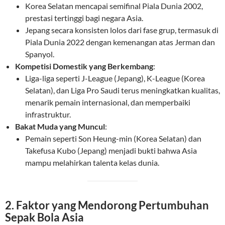
Korea Selatan mencapai semifinal Piala Dunia 2002,
prestasi tertinggi bagi negara Asia.
Jepang secara konsisten lolos dari fase grup, termasuk di
Piala Dunia 2022 dengan kemenangan atas Jerman dan
Spanyol.
Kompetisi Domestik yang Berkembang
:
Liga-liga seperti J-League (Jepang), K-League (Korea
Selatan), dan Liga Pro Saudi terus meningkatkan kualitas,
menarik pemain internasional, dan memperbaiki
infrastruktur.
Bakat Muda yang Muncul
:
Pemain seperti Son Heung-min (Korea Selatan) dan
Takefusa Kubo (Jepang) menjadi bukti bahwa Asia
mampu melahirkan talenta kelas dunia.
2. Faktor yang Mendorong Pertumbuhan
Sepak Bola Asia