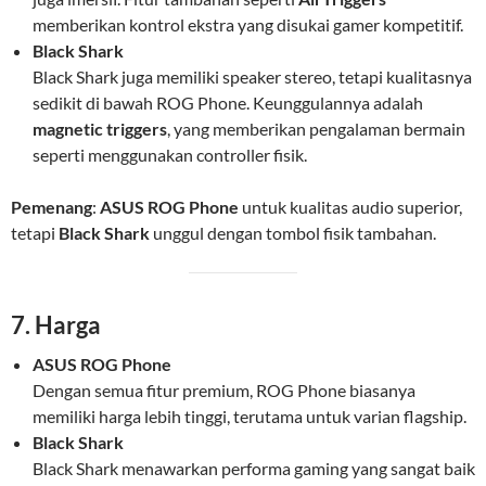
memberikan kontrol ekstra yang disukai gamer kompetitif.
Black Shark
Black Shark juga memiliki speaker stereo, tetapi kualitasnya
sedikit di bawah ROG Phone. Keunggulannya adalah
magnetic triggers
, yang memberikan pengalaman bermain
seperti menggunakan controller fisik.
Pemenang
:
ASUS ROG Phone
untuk kualitas audio superior,
tetapi
Black Shark
unggul dengan tombol fisik tambahan.
7. Harga
ASUS ROG Phone
Dengan semua fitur premium, ROG Phone biasanya
memiliki harga lebih tinggi, terutama untuk varian flagship.
Black Shark
Black Shark menawarkan performa gaming yang sangat baik