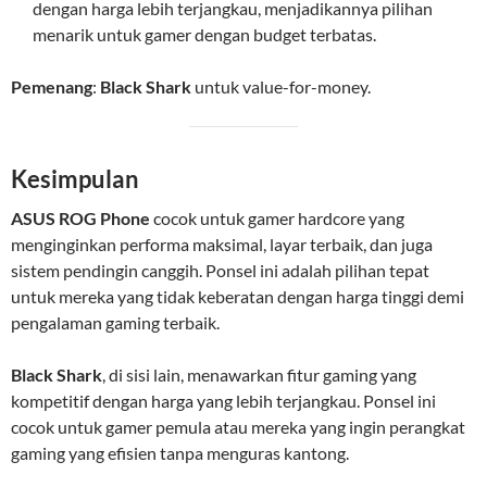
dengan harga lebih terjangkau, menjadikannya pilihan
menarik untuk gamer dengan budget terbatas.
Pemenang
:
Black Shark
untuk value-for-money.
Kesimpulan
ASUS ROG Phone
cocok untuk gamer hardcore yang
menginginkan performa maksimal, layar terbaik, dan juga
sistem pendingin canggih. Ponsel ini adalah pilihan tepat
untuk mereka yang tidak keberatan dengan harga tinggi demi
pengalaman gaming terbaik.
Black Shark
, di sisi lain, menawarkan fitur gaming yang
kompetitif dengan harga yang lebih terjangkau. Ponsel ini
cocok untuk gamer pemula atau mereka yang ingin perangkat
gaming yang efisien tanpa menguras kantong.