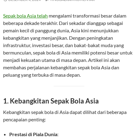
Sepak bola Asia telah
mengalami transformasi besar dalam
beberapa dekade terakhir. Dari sekadar dianggap sebagai
pemain kecil di panggung dunia, Asia kini menunjukkan
kebangkitan yang menjanjikan. Dengan peningkatan
infrastruktur, investasi besar, dan bakat-bakat muda yang
bermunculan, sepak bola di Asia memiliki potensi besar untuk
menjadi kekuatan utama di masa depan. Artikel ini akan
membahas perjalanan kebangkitan sepak bola Asia dan
peluang yang terbuka di masa depan.
1. Kebangkitan Sepak Bola Asia
Kebangkitan sepak bola di Asia dapat dilihat dari beberapa
pencapaian penting:
Prestasi di Piala Dunia
: