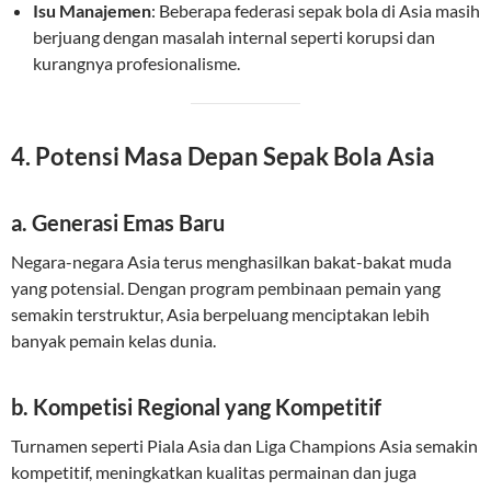
Isu Manajemen
: Beberapa federasi sepak bola di Asia masih
berjuang dengan masalah internal seperti korupsi dan
kurangnya profesionalisme.
4. Potensi Masa Depan Sepak Bola Asia
a. Generasi Emas Baru
Negara-negara Asia terus menghasilkan bakat-bakat muda
yang potensial. Dengan program pembinaan pemain yang
semakin terstruktur, Asia berpeluang menciptakan lebih
banyak pemain kelas dunia.
b. Kompetisi Regional yang Kompetitif
Turnamen seperti Piala Asia dan Liga Champions Asia semakin
kompetitif, meningkatkan kualitas permainan dan juga