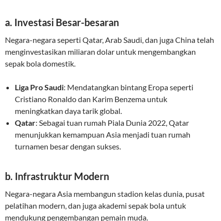
a. Investasi Besar-besaran
Negara-negara seperti Qatar, Arab Saudi, dan juga China telah
menginvestasikan miliaran dolar untuk mengembangkan
sepak bola domestik.
Liga Pro Saudi
: Mendatangkan bintang Eropa seperti
Cristiano Ronaldo dan Karim Benzema untuk
meningkatkan daya tarik global.
Qatar
: Sebagai tuan rumah Piala Dunia 2022, Qatar
menunjukkan kemampuan Asia menjadi tuan rumah
turnamen besar dengan sukses.
b. Infrastruktur Modern
Negara-negara Asia membangun stadion kelas dunia, pusat
pelatihan modern, dan juga akademi sepak bola untuk
mendukung pengembangan pemain muda.